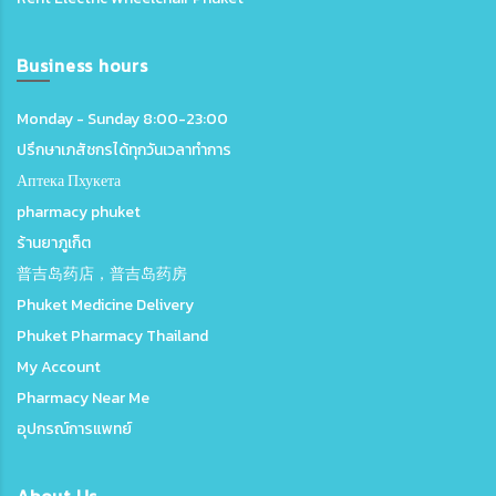
Business hours
Monday - Sunday 8:00-23:00
ปรึกษาเภสัชกรได้ทุกวันเวลาทำการ
Аптека Пхукета
pharmacy phuket
ร้านยาภูเก็ต
普吉岛药店，普吉岛药房
Phuket Medicine Delivery
Phuket Pharmacy Thailand
My Account
Pharmacy Near Me
อุปกรณ์การแพทย์
About Us