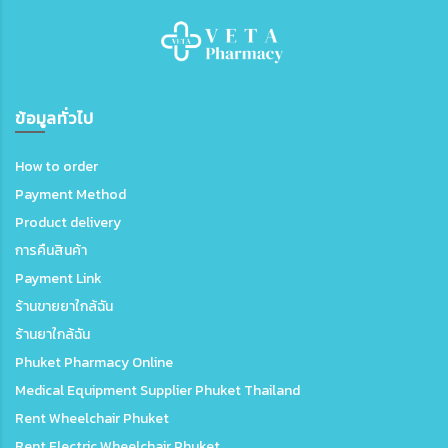
ข้อมูลทั่วไป
How to order
Payment Method
Product delivery
การคืนสินค้า
Payment Link
ร้านขายยาใกล้ฉัน
ร้านยาใกล้ฉัน
Phuket Pharmacy Online
Medical Equipment Supplier Phuket Thailand
Rent Wheelchair Phuket
Rent Electric Wheelchair Phuket