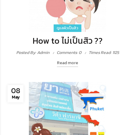
ดูแลผิวเป็นสิว
How to ไม่เป็นสิว ??
Posted By: Admin
Comments: 0
Times Read: 1125
Read more
08
May