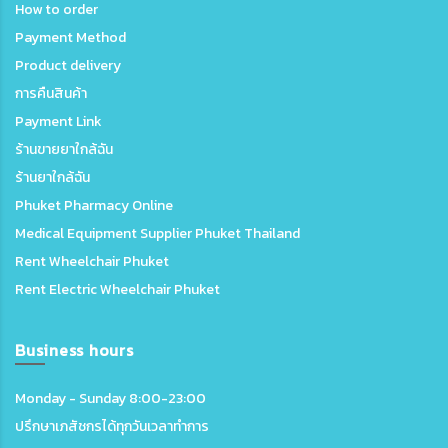
How to order
Payment Method
Product delivery
การคืนสินค้า
Payment Link
ร้านขายยาใกล้ฉัน
ร้านยาใกล้ฉัน
Phuket Pharmacy Online
Medical Equipment Supplier Phuket Thailand
Rent Wheelchair Phuket
Rent Electric Wheelchair Phuket
Business hours
Monday - Sunday 8:00-23:00
ปรึกษาเภสัชกรได้ทุกวันเวลาทำการ