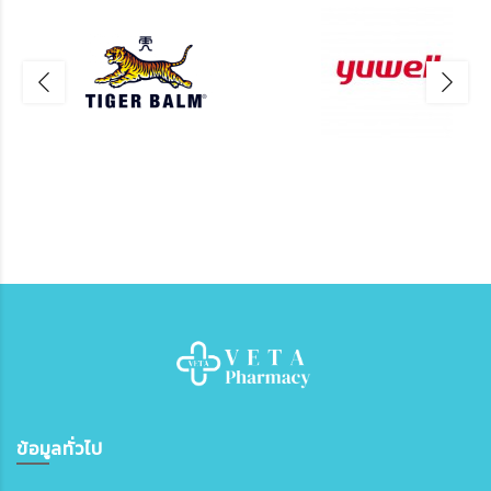
ข้อมูลทั่วไป