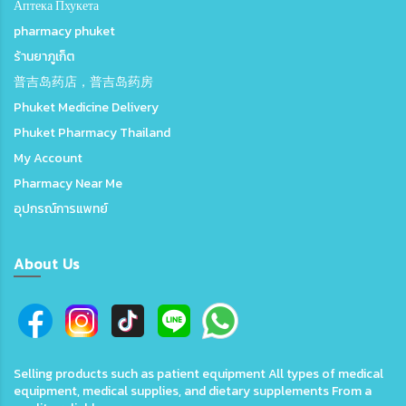
Аптека Пхукета
pharmacy phuket
ร้านยาภูเก็ต
普吉岛药店，普吉岛药房
Phuket Medicine Delivery
Phuket Pharmacy Thailand
My Account
Pharmacy Near Me
อุปกรณ์การแพทย์
About Us
Selling products such as patient equipment All types of medical
equipment, medical supplies, and dietary supplements From a