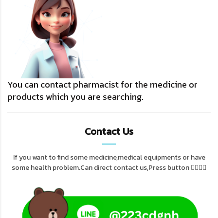
You can contact pharmacist for the medicine or
products which you are searching.
Contact Us
If you want to find some medicine,medical equipments or have
some health problem.Can direct contact us,Press button 👇🏻👇🏻