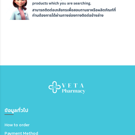
ข้อมูลทั่วไป
How to order
Payment Method