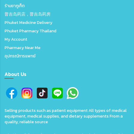
ร้านยาภูเก็ต
普吉岛药店，普吉岛药房
Phuket Medicine Delivery
Phuket Pharmacy Thailand
My Account
Pharmacy Near Me
อุปกรณ์การแพทย์
About Us
Selling products such as patient equipment All types of medical
equipment, medical supplies, and dietary supplements From a
quality, reliable source