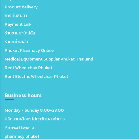
Product delivery
การคืนสินค้า
Payment Link
ร้านขายยาใกล้ฉัน
ร้านยาใกล้ฉัน
Phuket Pharmacy Online
Medical Equipment Supplier Phuket Thailand
Rent Wheelchair Phuket
Rent Electric Wheelchair Phuket
Business hours
Monday - Sunday 8:00-23:00
ปรึกษาเภสัชกรได้ทุกวันเวลาทำการ
Аптека Пхукета
pharmacy phuket