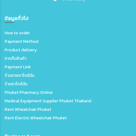
ข้อมูลทั่วไป
How to order
Payment Method
Product delivery
การคืนสินค้า
Payment Link
ร้านขายยาใกล้ฉัน
ร้านยาใกล้ฉัน
Phuket Pharmacy Online
Medical Equipment Supplier Phuket Thailand
Rent Wheelchair Phuket
Rent Electric Wheelchair Phuket