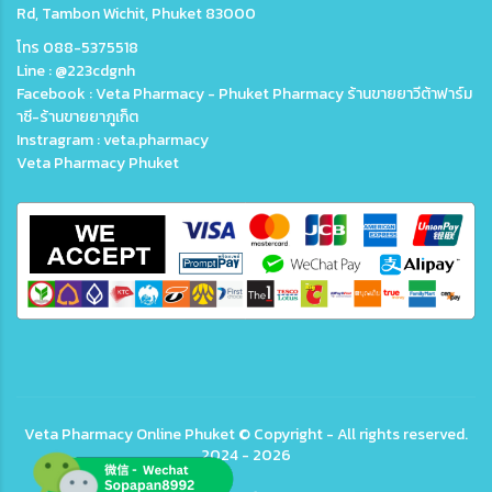
Rd, Tambon Wichit, Phuket 83000
โทร 088-5375518
Line : @223cdgnh
Facebook : Veta Pharmacy - Phuket Pharmacy ร้านขายยาวีต้าฟาร์ม
าซี-ร้านขายยาภูเก็ต
Instragram : veta.pharmacy
Veta Pharmacy Phuket
Veta
Pharmacy Online Phuket
© Copyright - All rights reserved.
2024 - 2026