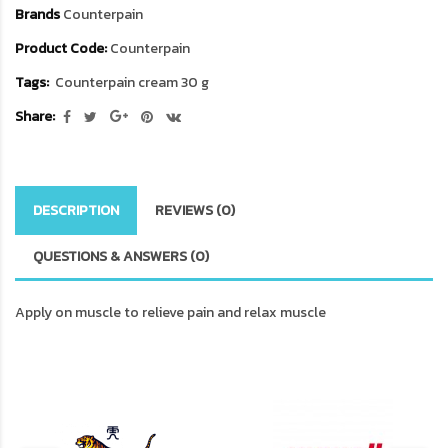
Brands
Counterpain
Product Code:
Counterpain
Tags:
Counterpain cream 30 g
Share:
DESCRIPTION
REVIEWS (0)
QUESTIONS & ANSWERS (0)
Apply on muscle to relieve pain and relax muscle