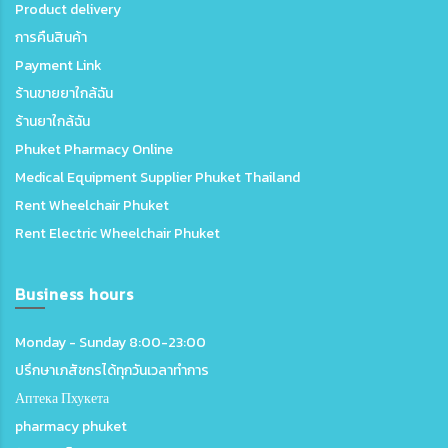
Product delivery
การคืนสินค้า
Payment Link
ร้านขายยาใกล้ฉัน
ร้านยาใกล้ฉัน
Phuket Pharmacy Online
Medical Equipment Supplier Phuket Thailand
Rent Wheelchair Phuket
Rent Electric Wheelchair Phuket
Business hours
Monday - Sunday 8:00-23:00
ปรึกษาเภสัชกรได้ทุกวันเวลาทำการ
Аптека Пхукета
pharmacy phuket